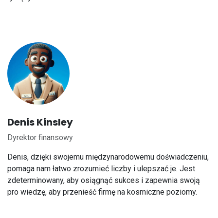
Denis Kinsley
Dyrektor finansowy
Denis, dzięki swojemu międzynarodowemu doświadczeniu,
pomaga nam łatwo zrozumieć liczby i ulepszać je. Jest
zdeterminowany, aby osiągnąć sukces i zapewnia swoją
pro wiedzę, aby przenieść firmę na kosmiczne poziomy.