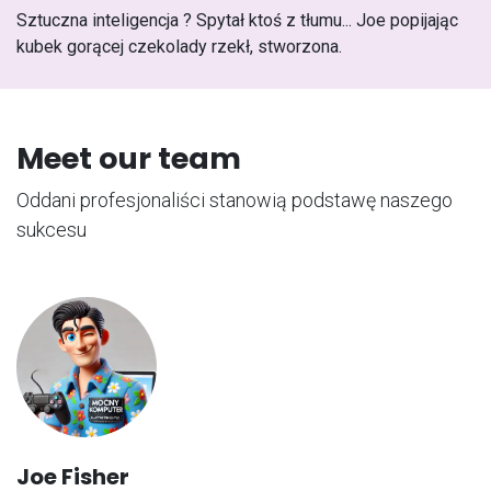
Sztuczna inteligencja ? Spytał ktoś z tłumu... Joe popijając
kubek gorącej czekolady rzekł, stworzona.
Meet our team
Oddani profesjonaliści stanowią podstawę naszego
sukcesu
Joe Fisher