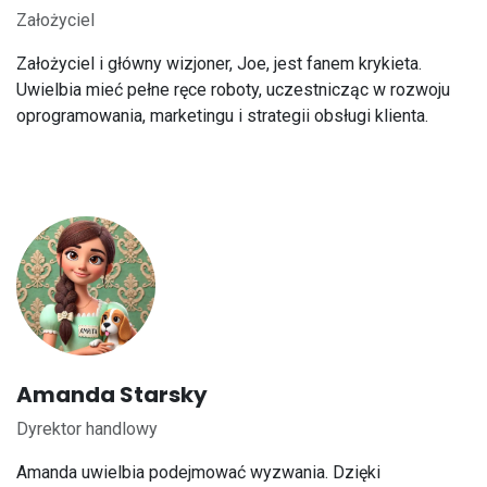
Założyciel
Założyciel i główny wizjoner, Joe, jest fanem krykieta.
Uwielbia mieć pełne ręce roboty, uczestnicząc w rozwoju
oprogramowania, marketingu i strategii obsługi klienta.
Amanda Starsky
Dyrektor handlowy
Amanda uwielbia podejmować wyzwania. Dzięki