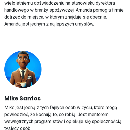
wieloletniemu doświadczeniu na stanowisku dyrektora
handlowego w branży spożywczej. Amanda pomogła firmie
dotrzeć do miejsca, w którym znajduje się obecnie.
Amanda jest jednym z najlepszych umysłów.
Mike Santos
Mike jest jedną z tych fajnych osób w życiu, które mogą
powiedzieć, że kochają to, co robią. Jest mentorem
wewnętrznych programistów i opiekuje się społecznością
tysięcy osób.